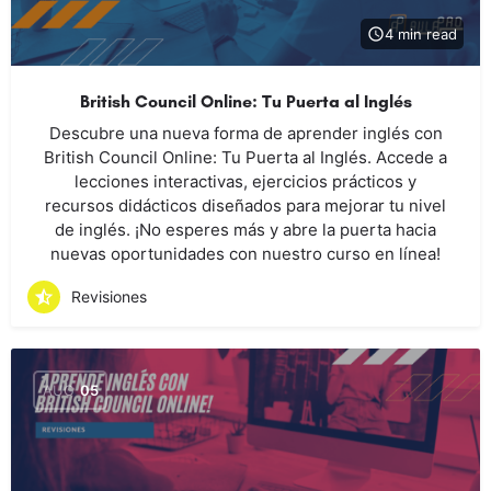
4 min read
British Council Online: Tu Puerta al Inglés
Descubre una nueva forma de aprender inglés con
British Council Online: Tu Puerta al Inglés. Accede a
lecciones interactivas, ejercicios prácticos y
recursos didácticos diseñados para mejorar tu nivel
de inglés. ¡No esperes más y abre la puerta hacia
nuevas oportunidades con nuestro curso en línea!
Revisiones
AUG
05