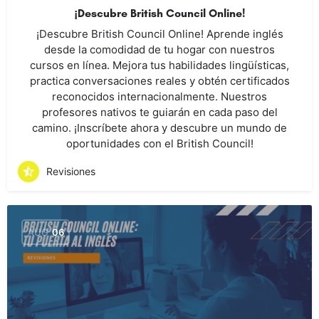
¡Descubre British Council Online!
¡Descubre British Council Online! Aprende inglés
desde la comodidad de tu hogar con nuestros
cursos en línea. Mejora tus habilidades lingüísticas,
practica conversaciones reales y obtén certificados
reconocidos internacionalmente. Nuestros
profesores nativos te guiarán en cada paso del
camino. ¡Inscríbete ahora y descubre un mundo de
oportunidades con el British Council!
Revisiones
AUG
06