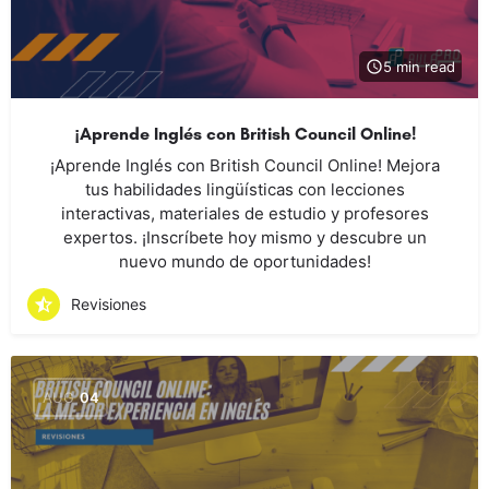
5 min read
¡Aprende Inglés con British Council Online!
¡Aprende Inglés con British Council Online! Mejora
tus habilidades lingüísticas con lecciones
interactivas, materiales de estudio y profesores
expertos. ¡Inscríbete hoy mismo y descubre un
nuevo mundo de oportunidades!
Revisiones
AUG
04