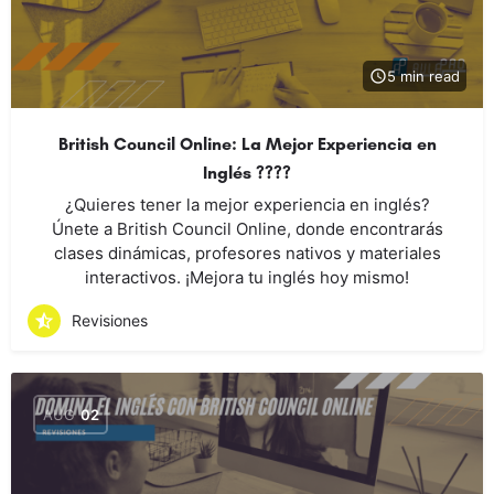
5 min read
British Council Online: La Mejor Experiencia en
Inglés ????
¿Quieres tener la mejor experiencia en inglés?
Únete a British Council Online, donde encontrarás
clases dinámicas, profesores nativos y materiales
interactivos. ¡Mejora tu inglés hoy mismo!
Revisiones
AUG
02