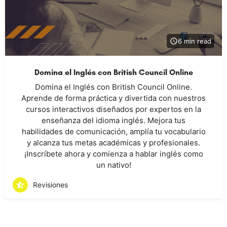
6 min read
Domina el Inglés con British Council Online
Domina el Inglés con British Council Online.
Aprende de forma práctica y divertida con nuestros
cursos interactivos diseñados por expertos en la
enseñanza del idioma inglés. Mejora tus
habilidades de comunicación, amplía tu vocabulario
y alcanza tus metas académicas y profesionales.
¡Inscríbete ahora y comienza a hablar inglés como
un nativo!
Revisiones